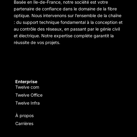
Basée en Île-de-France, notre société est votre
partenaire de confiance dans le domaine de la fibre
optique. Nous intervenons sur l’ensemble de la chaîne
: du support technique fondamental à la conception et
au contrôle des réseaux, en passant par le génie civil
et électrique. Notre expertise complète garantit la
réussite de vos projets.
Enterprise
Twelve com
Twelve Office
Twelve Infra
À propos
Carrières